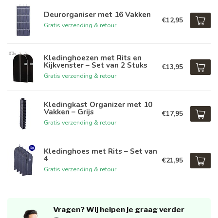
Deurorganiser met 16 Vakken
€12,95
Gratis verzending & retour
Kledinghoezen met Rits en
Kijkvenster – Set van 2 Stuks
€13,95
Gratis verzending & retour
Kledingkast Organizer met 10
Vakken – Grijs
€17,95
Gratis verzending & retour
Kledinghoes met Rits – Set van
4
€21,95
Gratis verzending & retour
Vragen? Wij helpen je graag verder