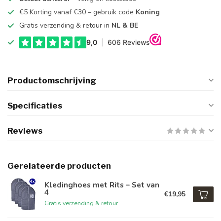
€5 Korting vanaf €30 – gebruik code
Koning
Gratis verzending & retour in
NL & BE
Productomschrijving
Specificaties
Reviews
Gerelateerde producten
Kledinghoes met Rits – Set van
4
€19,95
Gratis verzending & retour