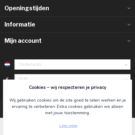
Openingstijden
Informatie
Mijn account
€
Cookies – wij respecteren je privacy
Wij gebruiken cookies om de site goed te laten werken en je
ervaring te verbeteren. Extra cookies gebruiken we alleen
met jouw toestemming.
Lees meer