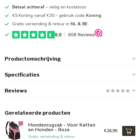
Betaal achteraf
– veilig en kosteloos
€5 Korting vanaf €30 – gebruik code
Koning
Gratis verzending & retour in
NL & BE
Productomschrijving
Specificaties
Reviews
Gerelateerde producten
Hondenrugzak - Voor Katten
en Honden - Roze
€26,95
Gratis verzending & retour