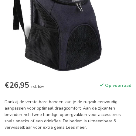
€26,95
Op voorraad
Incl. btw
Dankzij de verstelbare banden kun je de rugzak eenvoudig
aanpassen voor optimaal draagcomfort. Aan de zijkanten
bevinden zich twee handige opbergvakken voor accessoires
zoals snacks of een drinkfles. De bodem is uitneembaar &
verwisselbaar voor extra gema
Lees meer
.