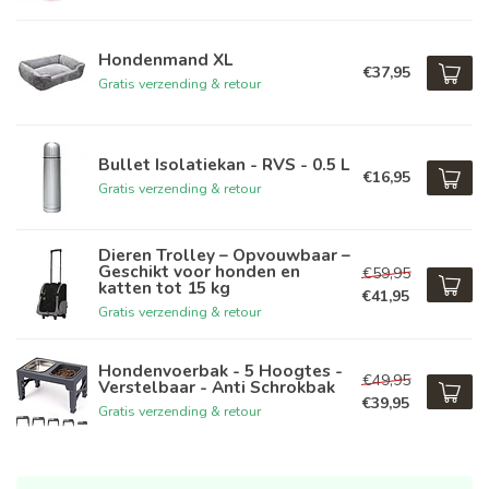
Hondenmand XL
€37,95
Gratis verzending & retour
Bullet Isolatiekan - RVS - 0.5 L
€16,95
Gratis verzending & retour
Dieren Trolley – Opvouwbaar –
Geschikt voor honden en
€59,95
katten tot 15 kg
€41,95
Gratis verzending & retour
Hondenvoerbak - 5 Hoogtes -
€49,95
Verstelbaar - Anti Schrokbak
€39,95
Gratis verzending & retour