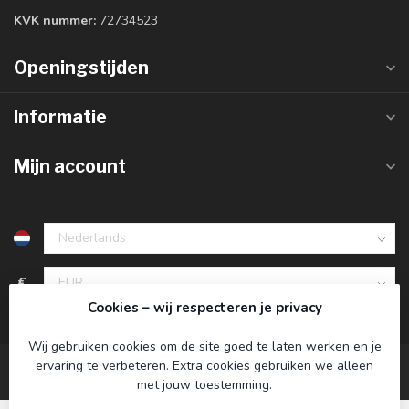
KVK nummer:
72734523
Openingstijden
Informatie
Mijn account
€
Cookies – wij respecteren je privacy
Wij gebruiken cookies om de site goed te laten werken en je
ervaring te verbeteren. Extra cookies gebruiken we alleen
met jouw toestemming.