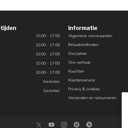
tijden
Informatie
10.00 - 17.00
Algemene voorwaarden
Betaalmethoden
10.00 - 17.00
Disclaimer
10.00 - 17.00
Ons verhaal
10.00 - 17:00
Klachten
10.00 - 17.00
Klantenservice
Gesloten
Privacy & cookies
Gesloten
Verzenden en retourneren