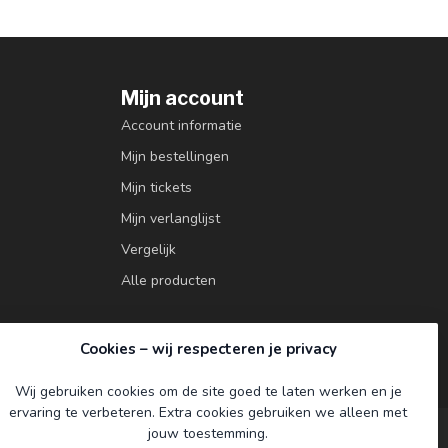
Mijn account
Account informatie
Mijn bestellingen
Mijn tickets
Mijn verlanglijst
Vergelijk
Alle producten
Cookies – wij respecteren je privacy
Wij gebruiken cookies om de site goed te laten werken en je
ervaring te verbeteren. Extra cookies gebruiken we alleen met
jouw toestemming.