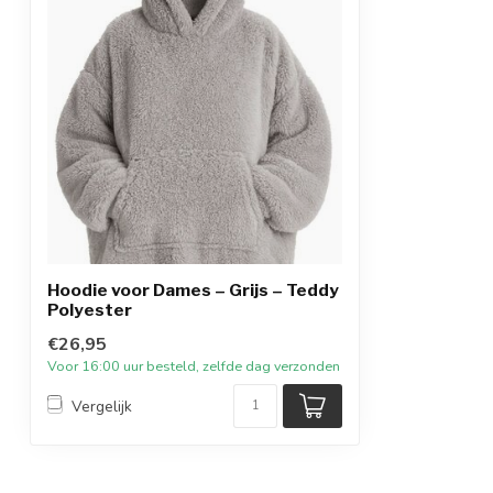
Hoodie voor Dames – Grijs – Teddy
Polyester
€26,95
Voor 16:00 uur besteld, zelfde dag verzonden
Vergelijk