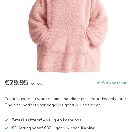
€29,95
Op voorraad
Incl. btw
Comfortabele en warme dameshoodie van zacht teddy polyester.
One size, perfect voor dagelijks gebruik.
Lees meer
.
Betaal achteraf
– veilig en kosteloos
€5 Korting vanaf €30 – gebruik code
Koning