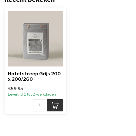
Hotel streep Grijs 200
x 200/260
€59,95
Levertijd 1 tot 2 werkdagen