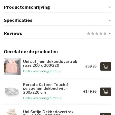
Productomschrijving
Specificaties
Reviews
Gerelateerde producten
Uni satijnen dekbedovertrek
roze 200 x 200/220
€59,95
Gratis verzending & retour
Percale Katoen Touch 4-
seizoenen dekbed wit -
€149,95
200x220 cm
Gratis verzending & retour
Uni Satijn Dekbedovertrek