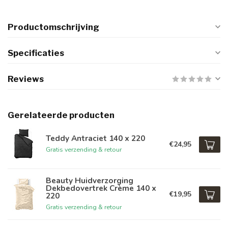
Productomschrijving
Specificaties
Reviews
Gerelateerde producten
Teddy Antraciet 140 x 220
€24,95
Gratis verzending & retour
Beauty Huidverzorging
Dekbedovertrek Crème 140 x
€19,95
220
Gratis verzending & retour