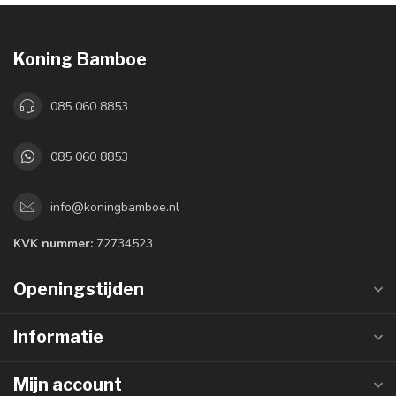
Koning Bamboe
085 060 8853
085 060 8853
info@koningbamboe.nl
KVK nummer:
72734523
Openingstijden
Informatie
Mijn account