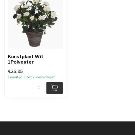
Kunstplant Wit
1Polyester
€25,95
Levertijd 1 tot 2 werkdagen