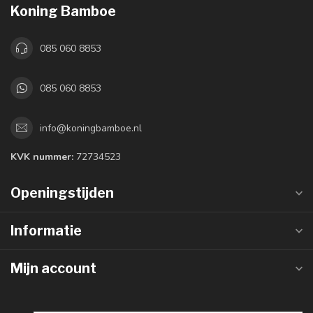
Koning Bamboe
085 060 8853
085 060 8853
info@koningbamboe.nl
KVK nummer:
72734523
Openingstijden
Informatie
Mijn account