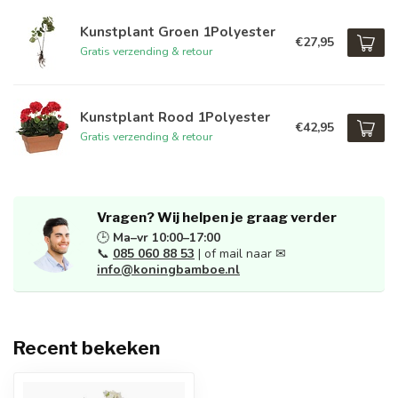
Kunstplant Groen 1Polyester
€27,95
Gratis verzending & retour
Kunstplant Rood 1Polyester
€42,95
Gratis verzending & retour
Vragen? Wij helpen je graag verder
🕒
Ma–vr 10:00–17:00
📞
085 060 88 53
| of mail naar ✉
info@koningbamboe.nl
Recent bekeken