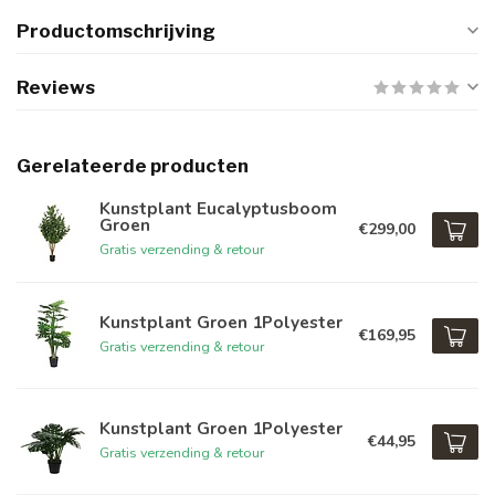
Productomschrijving
Reviews
Gerelateerde producten
Kunstplant Eucalyptusboom
Groen
€299,00
Gratis verzending & retour
Kunstplant Groen 1Polyester
€169,95
Gratis verzending & retour
Kunstplant Groen 1Polyester
€44,95
Gratis verzending & retour