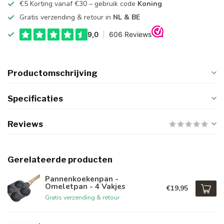
€5 Korting vanaf €30 – gebruik code
Koning
Gratis verzending & retour in
NL & BE
Productomschrijving
Specificaties
Reviews
Gerelateerde producten
Pannenkoekenpan -
Omeletpan - 4 Vakjes
€19,95
Gratis verzending & retour