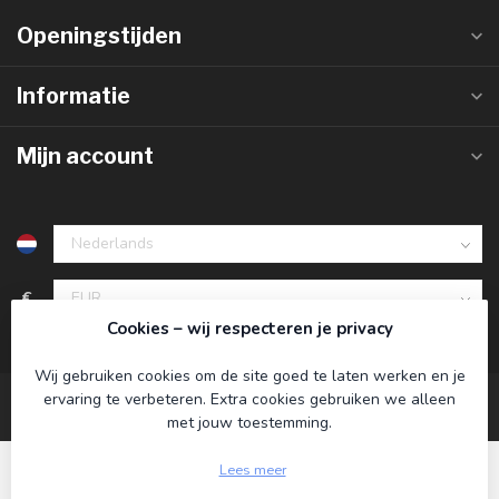
Openingstijden
Informatie
Mijn account
€
Cookies – wij respecteren je privacy
Wij gebruiken cookies om de site goed te laten werken en je
ervaring te verbeteren. Extra cookies gebruiken we alleen
met jouw toestemming.
Lees meer