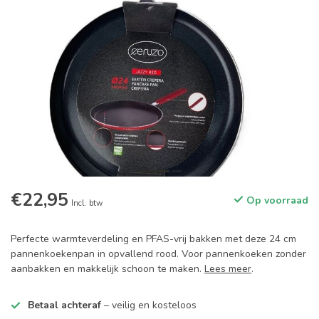
€22,95
Op voorraad
Incl. btw
Perfecte warmteverdeling en PFAS-vrij bakken met deze 24 cm
pannenkoekenpan in opvallend rood. Voor pannenkoeken zonder
aanbakken en makkelijk schoon te maken.
Lees meer
.
Betaal achteraf
– veilig en kosteloos