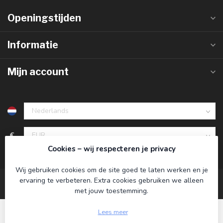
Openingstijden
Informatie
Mijn account
€
Cookies – wij respecteren je privacy
Wij gebruiken cookies om de site goed te laten werken en je
ervaring te verbeteren. Extra cookies gebruiken we alleen
met jouw toestemming.
Lees meer