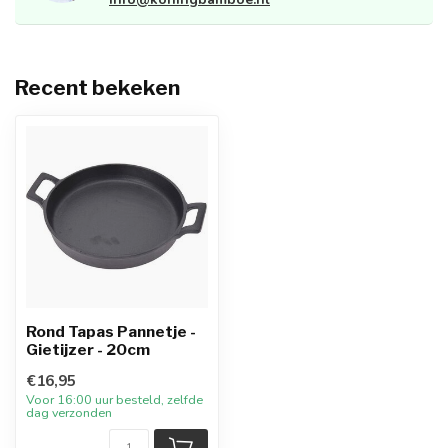
Recent bekeken
Rond Tapas Pannetje -
Gietijzer - 20cm
€16,95
Voor 16:00 uur besteld, zelfde
dag verzonden