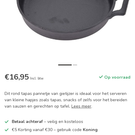
€16,95
Op voorraad
Incl. btw
Dit rond tapas pannetje van gietijzer is ideaal voor het serveren
van kleine hapjes zoals tapas, snacks of zelfs voor het bereiden
van sauzen en gerechten op tafel.
Lees meer
.
Betaal achteraf
– veilig en kosteloos
€5 Korting vanaf €30 – gebruik code
Koning