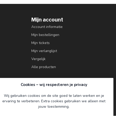
Mijn account
Account informatie
Mijn bestellingen
Mijn tickets
Mijn verlanglijst
Vergelijk
Alle producten
Cookies – wij respecteren je privacy
Wij gebruiken cookies om de site goed te laten werken en je
ervaring te verbeteren. Extra cookies gebruiken we alleen met
jouw toestemming.