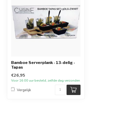
Bamboe Serverplank - 13-delig -
Tapas
€26,95
Voor 16:00 uur besteld, zelfde dag verzonden
Vergelijk