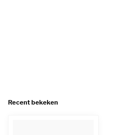
Recent bekeken