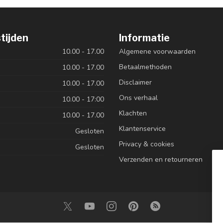
tijden
Informatie
10.00 - 17.00
Algemene voorwaarden
Betaalmethoden
10.00 - 17.00
Disclaimer
10.00 - 17.00
Ons verhaal
10.00 - 17:00
Klachten
10.00 - 17.00
Klantenservice
Gesloten
Privacy & cookies
Gesloten
Verzenden en retourneren