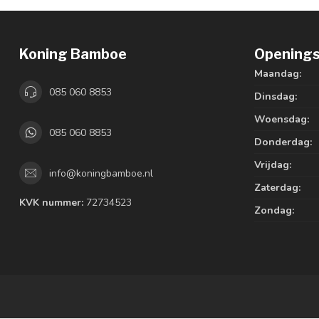
Koning Bamboe
Openings
Maandag:
085 060 8853
Dinsdag:
Woensdag:
085 060 8853
Donderdag:
Vrijdag:
info@koningbamboe.nl
Zaterdag:
KVK nummer:
72734523
Zondag: