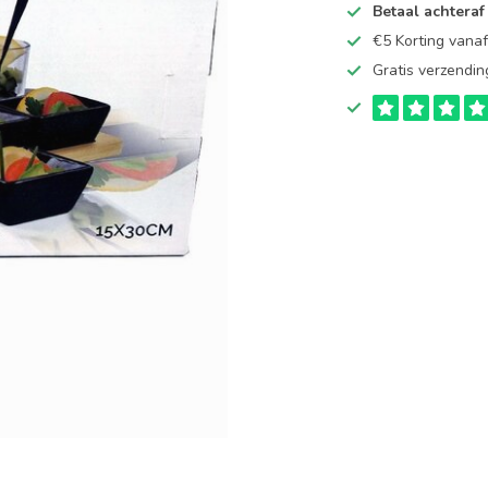
Betaal achteraf
€5 Korting vana
Gratis verzendin