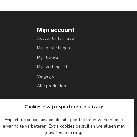
Mijn account
Account informatie
Mijn bestellingen
Mijn tickets
Mijn verlanglijst
Vergelijk
Alle producten
Cookies – wij respecteren je privacy
Wij gebruiken cookies om de site goed te laten werken en je
ervaring te verbeteren. Extra cookies gebruiken we alleen met
jouw toestemming.