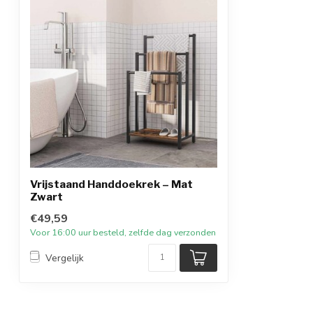
Vrijstaand Handdoekrek – Mat
Zwart
€49,59
Voor 16:00 uur besteld, zelfde dag verzonden
Vergelijk