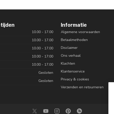
tijden
Informatie
10.00 - 17.00
Algemene voorwaarden
Betaalmethoden
10.00 - 17.00
Disclaimer
10.00 - 17.00
Ons verhaal
10.00 - 17:00
Klachten
10.00 - 17.00
Klantenservice
Gesloten
Privacy & cookies
Gesloten
Verzenden en retourneren