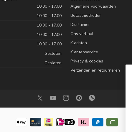
10.00 - 17.00
Algemene voorwaarden
Betaalmethoden
10.00 - 17.00
Disclaimer
10.00 - 17.00
Ons verhaal
10.00 - 17:00
Klachten
10.00 - 17.00
Klantenservice
Gesloten
Privacy & cookies
Gesloten
Verzenden en retourneren