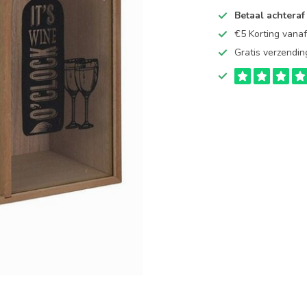
Betaal achteraf
€5 Korting vana
Gratis verzendin