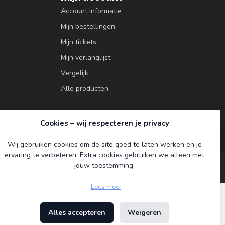
Account informatie
Mijn bestellingen
Mijn tickets
Mijn verlanglijst
Vergelijk
Alle producten
Cookies – wij respecteren je privacy
Wij gebruiken cookies om de site goed te laten werken en je
ervaring te verbeteren. Extra cookies gebruiken we alleen met
jouw toestemming.
Lees meer
Alles accepteren
Weigeren