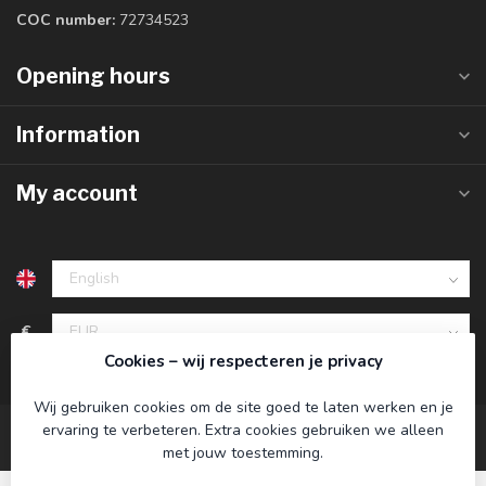
COC number:
72734523
Opening hours
Information
My account
€
Cookies – wij respecteren je privacy
Wij gebruiken cookies om de site goed te laten werken en je
ervaring te verbeteren. Extra cookies gebruiken we alleen
met jouw toestemming.