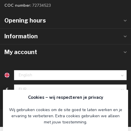
COC number:
72734523
Opening hours
Information
My account
€
Cookies – wij respecteren je privacy
Wij gebruiken cookies om de site goed te laten werken en je
ervaring te verbeteren. Extra cookies gebruiken we alleen
met jouw toestemming.