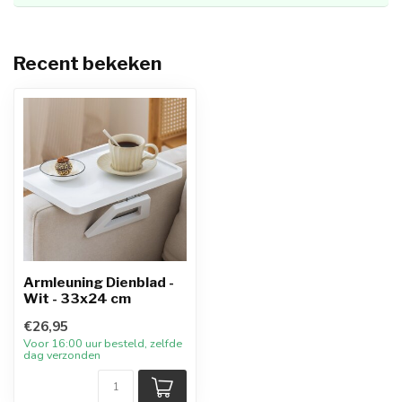
Recent bekeken
Armleuning Dienblad -
Wit - 33x24 cm
€26,95
Voor 16:00 uur besteld, zelfde
dag verzonden