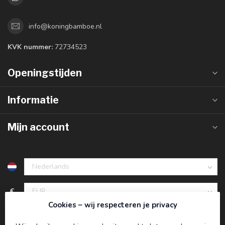
info@koningbamboe.nl
KVK nummer:
72734523
Openingstijden
Informatie
Mijn account
€
Cookies – wij respecteren je privacy