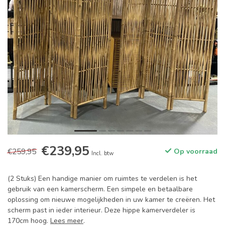
€239,95
€259,95
Op voorraad
Incl. btw
(2 Stuks) Een handige manier om ruimtes te verdelen is het
gebruik van een kamerscherm. Een simpele en betaalbare
oplossing om nieuwe mogelijkheden in uw kamer te creëren. Het
scherm past in ieder interieur. Deze hippe kamerverdeler is
170cm hoog.
Lees meer
.