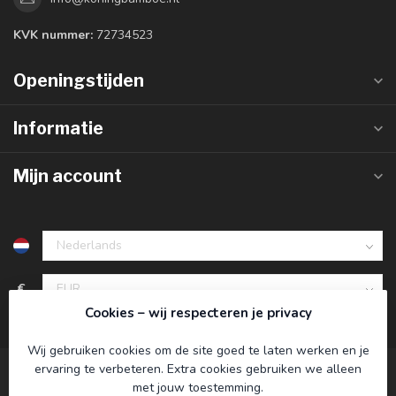
KVK nummer:
72734523
Openingstijden
Informatie
Mijn account
€
Cookies – wij respecteren je privacy
Wij gebruiken cookies om de site goed te laten werken en je
ervaring te verbeteren. Extra cookies gebruiken we alleen
met jouw toestemming.