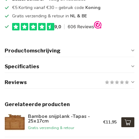
€5 Korting vanaf €30 – gebruik code
Koning
Gratis verzending & retour in
NL & BE
Productomschrijving
Specificaties
Reviews
Gerelateerde producten
Bamboe snijplank -Tapas -
25x17cm
€11,95
Gratis verzending & retour