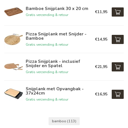
Bamboe Snijplank 30 x 20 cm
€11,95
Gratis verzending & retour
Pizza Snijplank met Snijder -
Bamboe
€14,95
Gratis verzending & retour
Pizza Snijplank - inclusief
Snijder en Spatel
€21,95
Gratis verzending & retour
Snijplank met Opvangbak -
37x24cm
€16,95
Gratis verzending & retour
bamboo
(113)