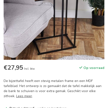
€27,95
Op voorraad
Incl. btw
De bijzettafel heeft een stevig metalen frame en een MDF
tafelblad. Het ontwerp is zo gemaakt dat de tafel makkelijk aan
de bank te schuiven is voor extra gemak. Geschikt voor elke
zithoek.
Lees meer
.