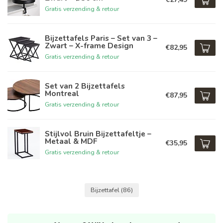
Gratis verzending & retour
Bijzettafels Paris – Set van 3 –
Zwart – X-frame Design
€82,95
Gratis verzending & retour
Set van 2 Bijzettafels
Montreal
€87,95
Gratis verzending & retour
Stijlvol Bruin Bijzettafeltje –
Metaal & MDF
€35,95
Gratis verzending & retour
Bijzettafel
(86)