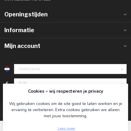
Openingstijden
Informatie
Mijn account
€
Cookies – wij respecteren je privacy
Wij gebruiken cookies om de site goed te laten werken en je
ervaring te verbeteren. Extra cookies gebruiken we alleen
met jouw toestemming.
Lees meer