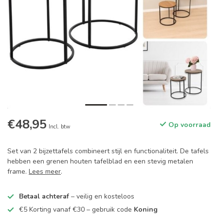
€48,95
Op voorraad
Incl. btw
Set van 2 bijzettafels combineert stijl en functionaliteit. De tafels
hebben een grenen houten tafelblad en een stevig metalen
frame.
Lees meer
.
Betaal achteraf
– veilig en kosteloos
€5 Korting vanaf €30 – gebruik code
Koning