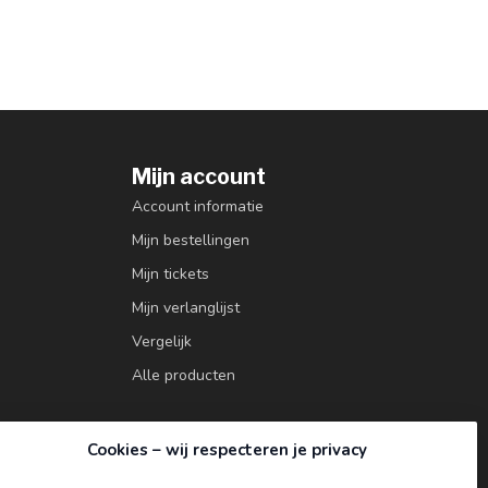
Mijn account
Account informatie
Mijn bestellingen
Mijn tickets
Mijn verlanglijst
Vergelijk
Alle producten
Cookies – wij respecteren je privacy