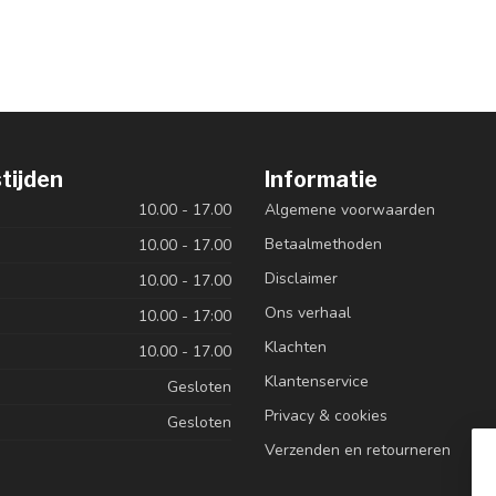
tijden
Informatie
10.00 - 17.00
Algemene voorwaarden
Betaalmethoden
10.00 - 17.00
Disclaimer
10.00 - 17.00
Ons verhaal
10.00 - 17:00
Klachten
10.00 - 17.00
Klantenservice
Gesloten
Privacy & cookies
Gesloten
Verzenden en retourneren