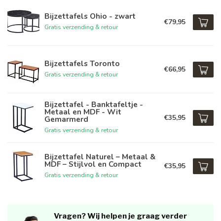
Bijzettafels Ohio - zwart
€79,95
Gratis verzending & retour
Bijzettafels Toronto
€66,95
Gratis verzending & retour
Bijzettafel - Banktafeltje -
Metaal en MDF - Wit
€35,95
Gemarmerd
Gratis verzending & retour
Bijzettafel Naturel – Metaal &
MDF – Stijlvol en Compact
€35,95
Gratis verzending & retour
Vragen? Wij helpen je graag verder