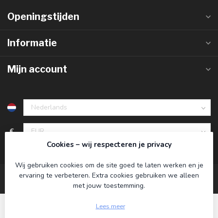
Openingstijden
Informatie
Mijn account
€
Cookies – wij respecteren je privacy
Wij gebruiken cookies om de site goed te laten werken en je
ervaring te verbeteren. Extra cookies gebruiken we alleen
met jouw toestemming.
Lees meer