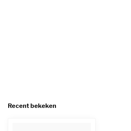
Recent bekeken