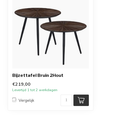
Bijzettafel Bruin 2Hout
€219,00
Levertijd 1 tot 2 werkdagen
Vergelijk