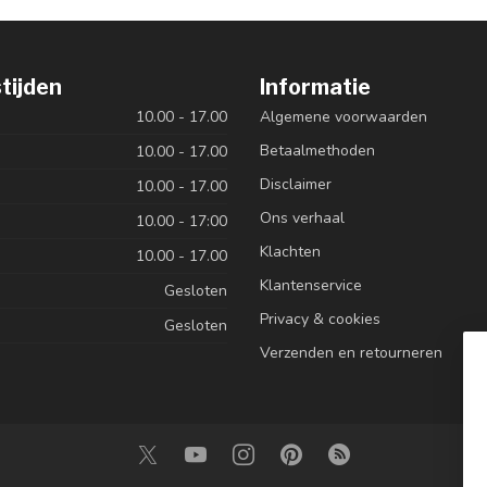
tijden
Informatie
10.00 - 17.00
Algemene voorwaarden
Betaalmethoden
10.00 - 17.00
Disclaimer
10.00 - 17.00
Ons verhaal
10.00 - 17:00
Klachten
10.00 - 17.00
Klantenservice
Gesloten
Privacy & cookies
Gesloten
Verzenden en retourneren