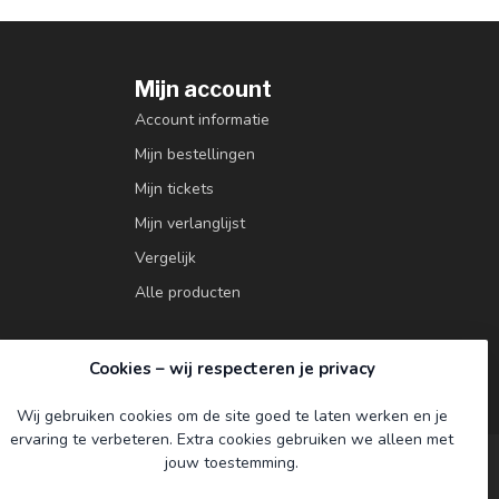
Mijn account
Account informatie
Mijn bestellingen
Mijn tickets
Mijn verlanglijst
Vergelijk
Alle producten
Cookies – wij respecteren je privacy
Wij gebruiken cookies om de site goed te laten werken en je
ervaring te verbeteren. Extra cookies gebruiken we alleen met
jouw toestemming.