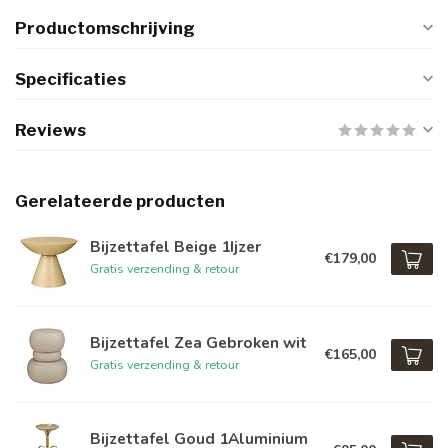
Productomschrijving
Specificaties
Reviews
Gerelateerde producten
Bijzettafel Beige 1Ijzer
€179,00
Gratis verzending & retour
Bijzettafel Zea Gebroken wit
€165,00
Gratis verzending & retour
Bijzettafel Goud 1Aluminium