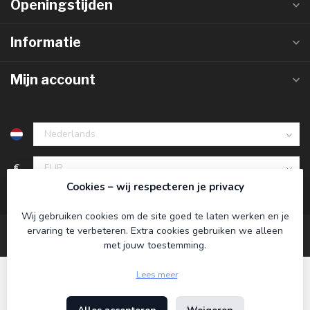
Openingstijden
Informatie
Mijn account
€
Cookies – wij respecteren je privacy
Wij gebruiken cookies om de site goed te laten werken en je
ervaring te verbeteren. Extra cookies gebruiken we alleen
met jouw toestemming.
Lees meer