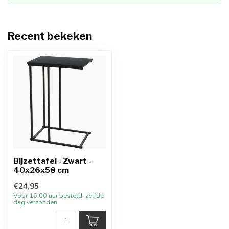
Recent bekeken
Bijzettafel - Zwart -
40x26x58 cm
€24,95
Voor 16:00 uur besteld, zelfde
dag verzonden