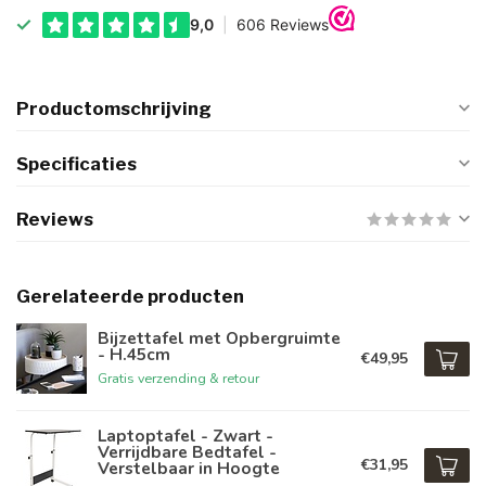
Productomschrijving
Specificaties
Reviews
Gerelateerde producten
Bijzettafel met Opbergruimte
- H.45cm
€49,95
Gratis verzending & retour
Laptoptafel - Zwart -
Verrijdbare Bedtafel -
€31,95
Verstelbaar in Hoogte