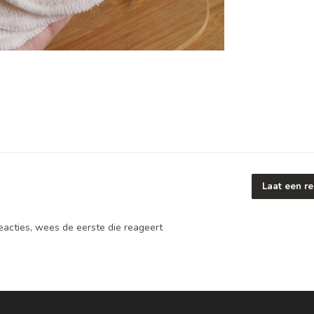
Laat een re
reacties, wees de eerste die reageert