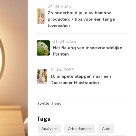
24-04-2025
Zo onderhoud je jouw bamboe
producten: 7 tips voor een lange
levensduur
21-04-2025
Het Belang van Insectvriendelijke
Planten
21-04-2025
10 Simpele Stappen naar een
Duurzamer Huishouden
Twitter Feed
Tags
Analyses
Arbeidsmarkt
Auto