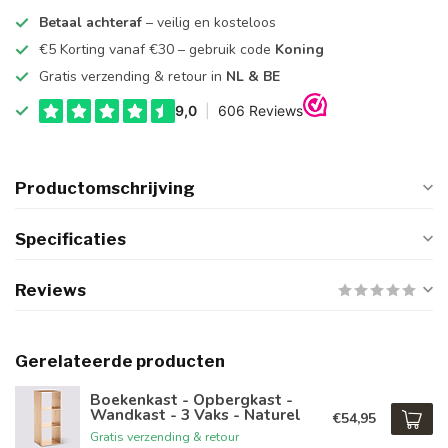
Betaal achteraf
– veilig en kosteloos
€5 Korting vanaf €30 – gebruik code
Koning
Gratis verzending & retour in
NL & BE
Productomschrijving
Specificaties
Reviews
Gerelateerde producten
Boekenkast - Opbergkast -
Wandkast - 3 Vaks - Naturel
€54,95
Gratis verzending & retour