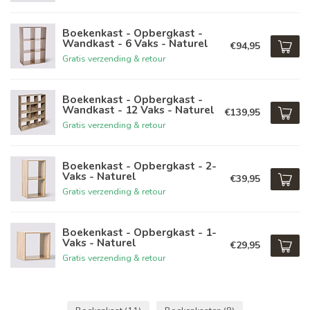
Boekenkast - Opbergkast -
Wandkast - 6 Vaks - Naturel
€94,95
Gratis verzending & retour
Boekenkast - Opbergkast -
Wandkast - 12 Vaks - Naturel
€139,95
Gratis verzending & retour
Boekenkast - Opbergkast - 2-
Vaks - Naturel
€39,95
Gratis verzending & retour
Boekenkast - Opbergkast - 1-
Vaks - Naturel
€29,95
Gratis verzending & retour