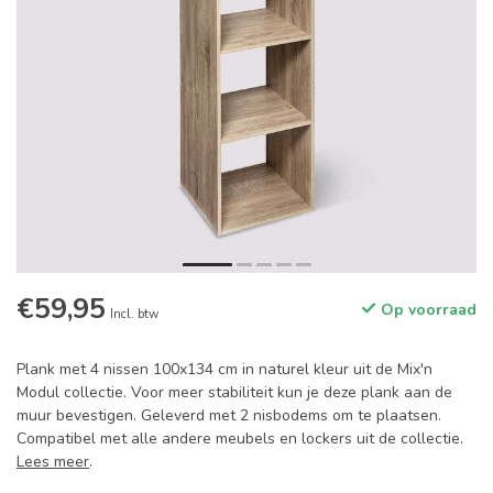
€59,95
Op voorraad
Incl. btw
Plank met 4 nissen 100x134 cm in naturel kleur uit de Mix'n
Modul collectie. Voor meer stabiliteit kun je deze plank aan de
muur bevestigen. Geleverd met 2 nisbodems om te plaatsen.
Compatibel met alle andere meubels en lockers uit de collectie.
Lees meer
.