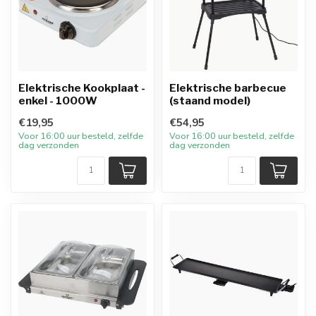
Elektrische Kookplaat -
Elektrische barbecue
enkel - 1000W
(staand model)
€19,95
€54,95
Voor 16:00 uur besteld, zelfde
Voor 16:00 uur besteld, zelfde
dag verzonden
dag verzonden