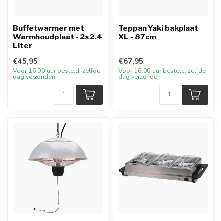
Buffetwarmer met
Teppan Yaki bakplaat
Warmhoudplaat - 2x2.4
XL - 87cm
Liter
€45,95
€67,95
Voor 16:00 uur besteld, zelfde
Voor 16:00 uur besteld, zelfde
dag verzonden
dag verzonden