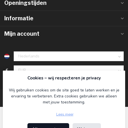
Openingstijden
Informatie
Mijn account
€
Cookies – wij respecteren je privacy
Wij gebruiken cookies om de site goed te laten werken en je
ervaring te verbeteren. Extra cookies gebruiken we alleen
met jouw toestemming.
Lees meer