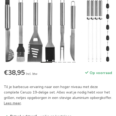
€38,95
Op voorraad
Incl. btw
Til je barbecue-ervaring naar een hoger niveau met deze
complete Ceruzo 19-delige set. Alles wat je nodig hebt voor het
grillen, netjes opgeborgen in een stevige aluminium opbergkoffer.
Lees meer
.