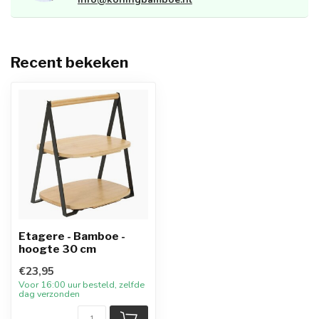
Recent bekeken
Etagere - Bamboe -
hoogte 30 cm
€23,95
Voor 16:00 uur besteld, zelfde
dag verzonden