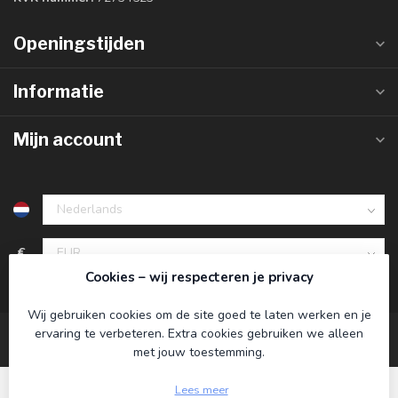
Openingstijden
Informatie
Mijn account
€
Cookies – wij respecteren je privacy
Wij gebruiken cookies om de site goed te laten werken en je
ervaring te verbeteren. Extra cookies gebruiken we alleen
met jouw toestemming.
Lees meer