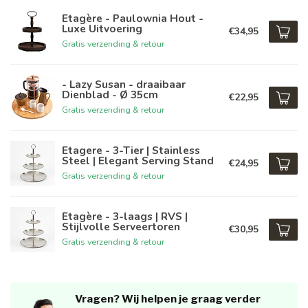
Etagère - Paulownia Hout -
Luxe Uitvoering
€34,95
Gratis verzending & retour
- Lazy Susan - draaibaar
Dienblad - Ø 35cm
€22,95
Gratis verzending & retour
Etagere - 3-Tier | Stainless
Steel | Elegant Serving Stand
€24,95
Gratis verzending & retour
Etagère - 3-laags | RVS |
Stijlvolle Serveertoren
€30,95
Gratis verzending & retour
Vragen? Wij helpen je graag verder