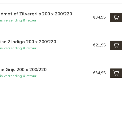
dmotief Zilvergrijs 200 x 200/220
€34,95
is verzending & retour
ise 2 Indigo 200 x 200/220
€21,95
is verzending & retour
e Grijs 200 x 200/220
€34,95
is verzending & retour