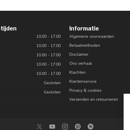
tijden
Informatie
10.00 - 17.00
Algemene voorwaarden
Betaalmethoden
10.00 - 17.00
Disclaimer
10.00 - 17.00
Ons verhaal
10.00 - 17:00
Klachten
10.00 - 17.00
Klantenservice
Gesloten
Privacy & cookies
Gesloten
Verzenden en retourneren