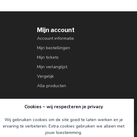
Mijn account
Account informatie
Mijn bestellingen
Mijn tickets
Mijn verlanglijst
Vergelijk
Alle producten
Cookies – wij respecteren je privacy
Wij gebruiken cookies om de site goed te laten werken en je
ervaring te verbeteren. Extra cookies gebruiken we alleen met
jouw toestemming.