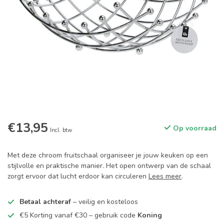
€13,95
Op voorraad
Incl. btw
Met deze chroom fruitschaal organiseer je jouw keuken op een
stijlvolle en praktische manier. Het open ontwerp van de schaal
zorgt ervoor dat lucht erdoor kan circuleren
Lees meer
.
Betaal achteraf
– veilig en kosteloos
€5 Korting vanaf €30 – gebruik code
Koning