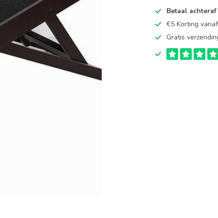
Betaal achteraf
€5 Korting vana
Gratis verzendin