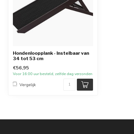
Hondenloopplank - Instelbaar van
34 tot 53 cm
€56,95
Voor 16:00 uur besteld, zelfde dag verzonden
Vergelijk