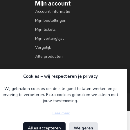
Mijn account
Account informatie
Mijn bestellingen
Mijn tickets
Mijn verlanglijst
Vergelijk
Alle producten
Cookies – wij respecteren je privacy
Wij gebruiken cookies om de site goed te laten werken en je
ervaring te verbeteren. Extra cookies gebruiken we alleen met
jouw toestemming.
Lees meer
Alles accepteren
Weigeren