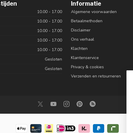
tijden
Informatie
10.00 - 17.00
Algemene voorwaarden
Betaalmethoden
10.00 - 17.00
Disclaimer
10.00 - 17.00
Ons verhaal
10.00 - 17:00
Klachten
10.00 - 17.00
Klantenservice
Gesloten
Privacy & cookies
Gesloten
Verzenden en retourneren