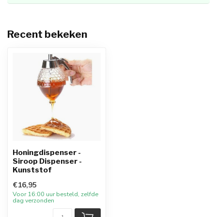
Recent bekeken
Honingdispenser -
Siroop Dispenser -
Kunststof
€16,95
Voor 16:00 uur besteld, zelfde
dag verzonden