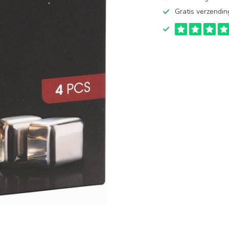
Gratis verzendin