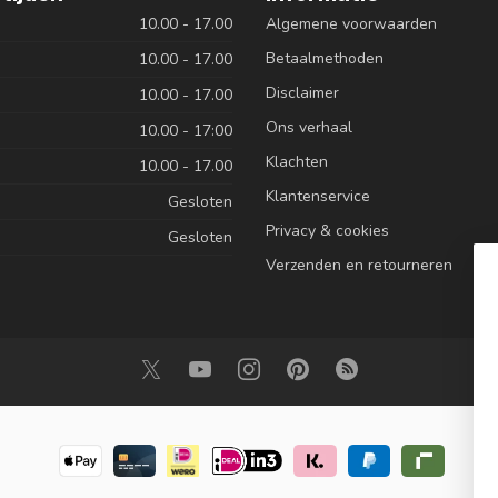
10.00 - 17.00
Algemene voorwaarden
Betaalmethoden
10.00 - 17.00
Disclaimer
10.00 - 17.00
Ons verhaal
10.00 - 17:00
Klachten
10.00 - 17.00
Klantenservice
Gesloten
Privacy & cookies
Gesloten
Verzenden en retourneren