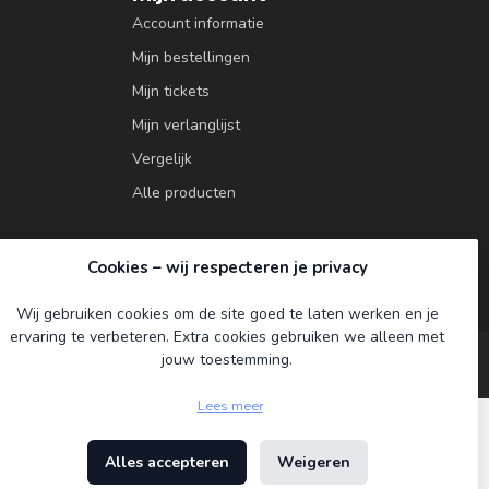
Account informatie
Mijn bestellingen
Mijn tickets
Mijn verlanglijst
Vergelijk
Alle producten
Cookies – wij respecteren je privacy
Wij gebruiken cookies om de site goed te laten werken en je
ervaring te verbeteren. Extra cookies gebruiken we alleen met
jouw toestemming.
Lees meer
Alles accepteren
Weigeren