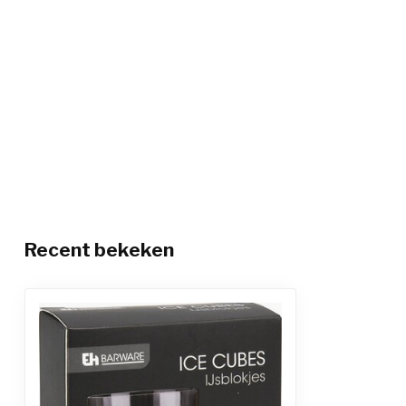
Recent bekeken