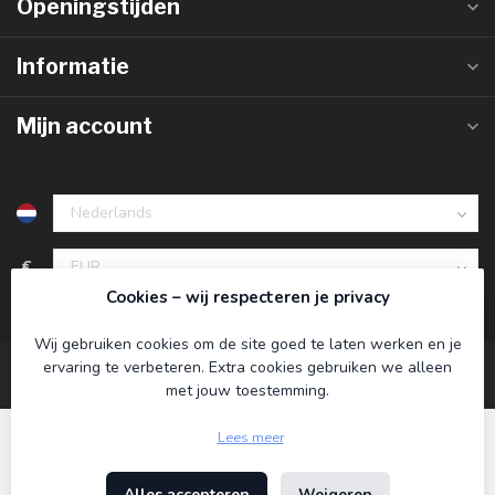
Openingstijden
Informatie
Mijn account
€
Cookies – wij respecteren je privacy
Wij gebruiken cookies om de site goed te laten werken en je
ervaring te verbeteren. Extra cookies gebruiken we alleen
met jouw toestemming.
Lees meer
Alles accepteren
Weigeren