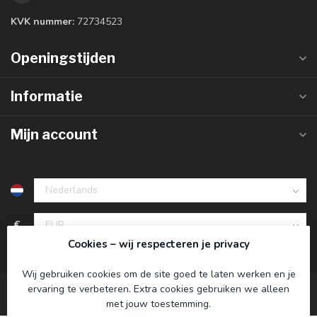
KVK nummer:
72734523
Openingstijden
Informatie
Mijn account
€
Cookies – wij respecteren je privacy
Wij gebruiken cookies om de site goed te laten werken en je
ervaring te verbeteren. Extra cookies gebruiken we alleen
met jouw toestemming.