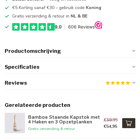
€5 Korting vanaf €30 – gebruik code
Koning
Gratis verzending & retour in
NL & BE
Productomschrijving
Specificaties
Reviews
Gerelateerde producten
Bamboe Staande Kapstok met
€59,95
4 Haken en 3 Opzetplanken
€54,95
Gratis verzending & retour