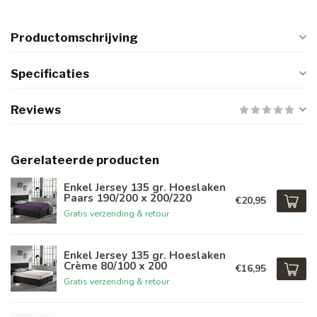
Productomschrijving
Specificaties
Reviews
Gerelateerde producten
Enkel Jersey 135 gr. Hoeslaken
Paars 190/200 x 200/220
€20,95
Gratis verzending & retour
Enkel Jersey 135 gr. Hoeslaken
Crème 80/100 x 200
€16,95
Gratis verzending & retour