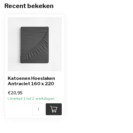
Recent bekeken
Katoenen Hoeslaken
Antraciet 160 x 220
€20,95
Levertijd 1 tot 2 werkdagen