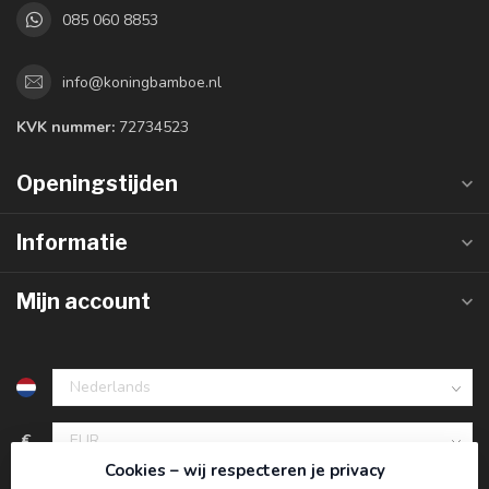
085 060 8853
info@koningbamboe.nl
KVK nummer:
72734523
Openingstijden
Informatie
Mijn account
€
Cookies – wij respecteren je privacy