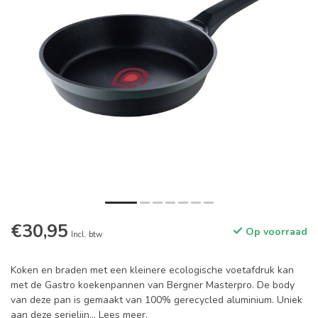
€30,95
Op voorraad
Incl. btw
Koken en braden met een kleinere ecologische voetafdruk kan
met de Gastro koekenpannen van Bergner Masterpro. De body
van deze pan is gemaakt van 100% gerecycled aluminium. Uniek
aan deze serielijn...
Lees meer
.