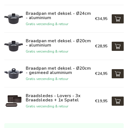
Braadpan met deksel - Ø24cm
- aluminium
€34,95
Gratis verzending & retour
Braadpan met deksel - Ø20cm
- aluminium
€28,95
Gratis verzending & retour
Braadpan met deksel - Ø20cm
- gesmeed aluminium
€24,95
Gratis verzending & retour
Braadsledes - Lovers - 3x
Braadsledes + 1x Spatel
€19,95
Gratis verzending & retour