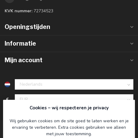
KVK nummer:
72734523
Openingstijden
Informatie
Mijn account
€
Cookies – wij respecteren je privacy
Wij gebruiken cookies om de site goed te laten werken en je
ervaring te verbeteren. Extra cookies gebruiken we alleen
met jouw toestemming.