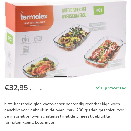
€32,95
Op voorraad
Incl. btw
hitte bestendig glas vaatwasser bestendig rechthoekige vorm
geschikt voor gebruik in de oven, max. 230 graden geschikt voor
de magnetron ovenschalenset met de 3 meest gebruikte
formaten klein...
Lees meer
.