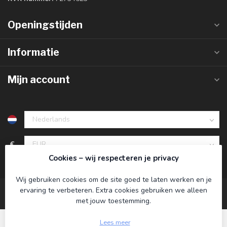
Openingstijden
Informatie
Mijn account
€
Cookies – wij respecteren je privacy
Wij gebruiken cookies om de site goed te laten werken en je
ervaring te verbeteren. Extra cookies gebruiken we alleen
met jouw toestemming.
Lees meer