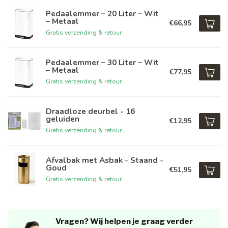
Pedaalemmer – 20 Liter – Wit
– Metaal
€66,95
Gratis verzending & retour
Pedaalemmer – 30 Liter – Wit
– Metaal
€77,95
Gratis verzending & retour
Draadloze deurbel - 16
geluiden
€12,95
Gratis verzending & retour
Afvalbak met Asbak - Staand -
Goud
€51,95
Gratis verzending & retour
Vragen? Wij helpen je graag verder