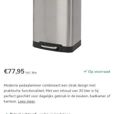
€77,95
Op voorraad
Incl. btw
Moderne pedaalemmer combineert een strak design met
praktische functionaliteit. Met een inhoud van 30 liter is hij
perfect geschikt voor dagelijks gebruik in de keuken, badkamer of
kantoor.
Lees meer
.