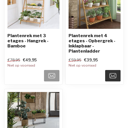
Plantenrek met 3
Plantenrek met 4
etages - Hangrek -
etages - Opbergrek -
Bamboe
Inklapbaar -
Plantenladder
€49,95
€39,95
€78,95
€59,95
Niet op voorraad
Niet op voorraad