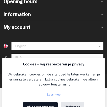
Opening hours
Information
My account
€
Cookies – wij respecteren je privacy
Wij gebruiken cookies om de site goed te laten werken en je
ervaring te verbeteren. Extra cookies gebruiken we alleen
met jouw toestemming.
Lees meer
Alles accepteren
Weigeren