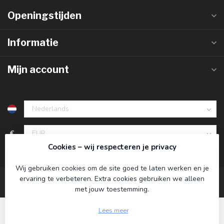
Openingstijden
Informatie
Mijn account
€
Cookies – wij respecteren je privacy
Wij gebruiken cookies om de site goed te laten werken en je
ervaring te verbeteren. Extra cookies gebruiken we alleen
met jouw toestemming.
Lees meer