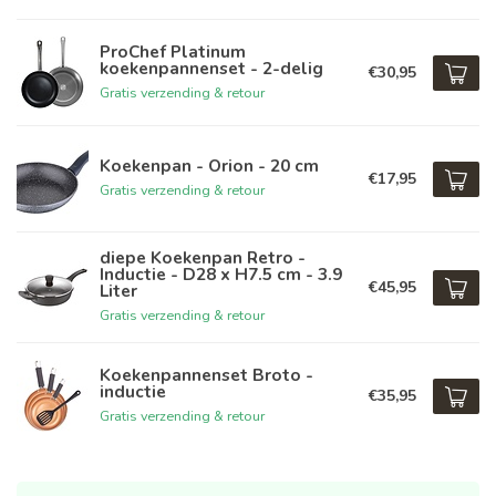
ProChef Platinum
koekenpannenset - 2-delig
€30,95
Gratis verzending & retour
Koekenpan - Orion - 20 cm
€17,95
Gratis verzending & retour
diepe Koekenpan Retro -
Inductie - D28 x H7.5 cm - 3.9
€45,95
Liter
Gratis verzending & retour
Koekenpannenset Broto -
inductie
€35,95
Gratis verzending & retour