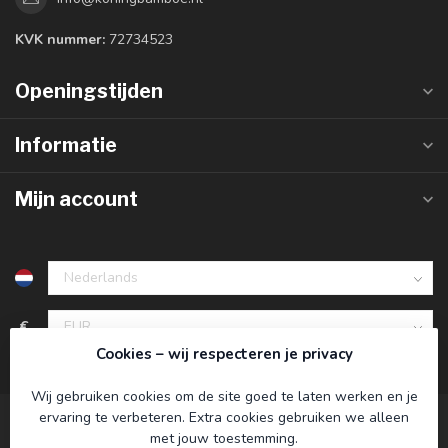
KVK nummer:
72734523
Openingstijden
Informatie
Mijn account
€
Cookies – wij respecteren je privacy
Wij gebruiken cookies om de site goed te laten werken en je
ervaring te verbeteren. Extra cookies gebruiken we alleen
met jouw toestemming.