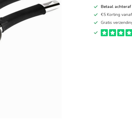
Betaal achteraf
€5 Korting vana
Gratis verzendin