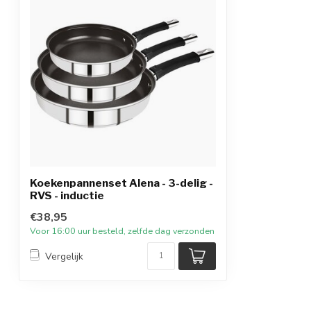
Koekenpannenset Alena - 3-delig -
RVS - inductie
€38,95
Voor 16:00 uur besteld, zelfde dag verzonden
Vergelijk