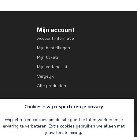
Mijn account
Account informatie
Mijn bestellingen
Mijn tickets
Mijn verlanglijst
Vergelijk
Alle producten
Cookies – wij respecteren je privacy
Wij gebruiken cookies om de site goed te laten werken en je
ervaring te verbeteren. Extra cookies gebruiken we alleen met
jouw toestemming.