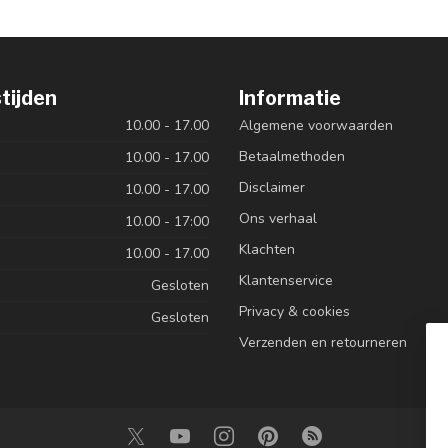
tijden
Informatie
10.00 - 17.00
Algemene voorwaarden
Betaalmethoden
10.00 - 17.00
Disclaimer
10.00 - 17.00
Ons verhaal
10.00 - 17:00
Klachten
10.00 - 17.00
Klantenservice
Gesloten
Privacy & cookies
Gesloten
Verzenden en retourneren